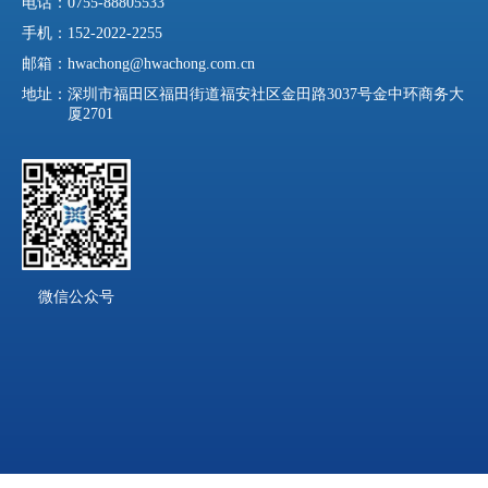
电话：
0755-88805533
手机：
152-2022-2255
邮箱：
hwachong@hwachong.com.cn
地址：
深圳市福田区福田街道福安社区金田路3037号金中环商务大
厦2701
微信公众号