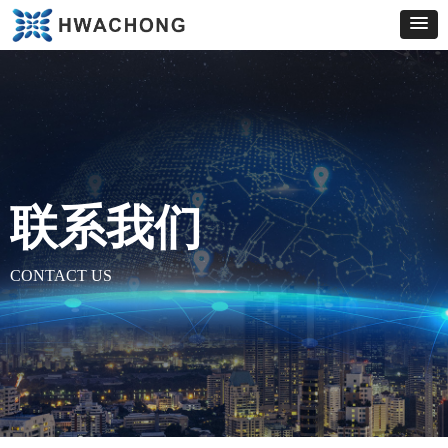
联系我们
CONTACT US