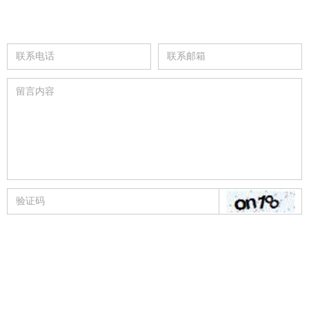
在线留言
提交