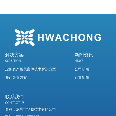
解决方案
新闻资讯
SOLUTION
NEWS
虚拟资产相关案件技术解决方案
公司新闻
资产处置方案
行业新闻
联系我们
CONTACT US
名称：
深圳市华创技术有限公司