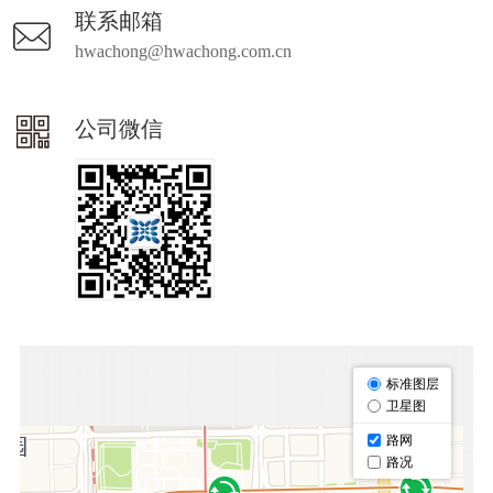
联系邮箱
hwachong@hwachong.com.cn
公司微信