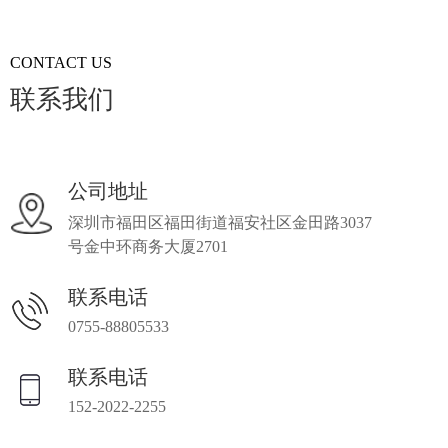
CONTACT US
联系我们
公司地址
深圳市福田区福田街道福安社区金田路3037
号金中环商务大厦2701
联系电话
0755-88805533
联系电话
152-2022-2255